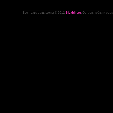
Все права защищены © 2012
Blyablin.ru
. Остров любви и ром