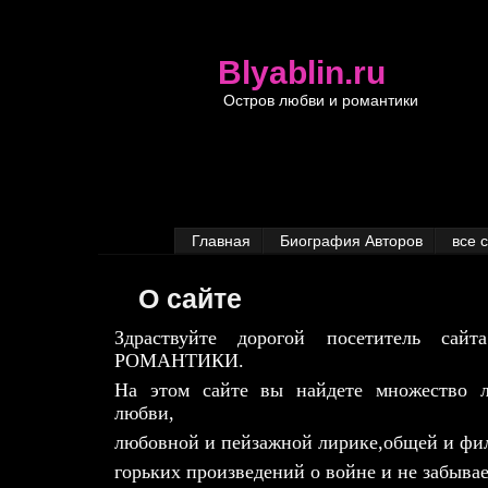
Blyablin.ru
Остров любви и романтики
Главная
Биография Авторов
все 
О сайте
Здраствуйте дорогой посетитель 
РОМАНТИКИ.
На этом сайте вы найдете множество 
любви,
любовной и пейзажной лирике,общей и фил
горьких произведений о войне и не забыва