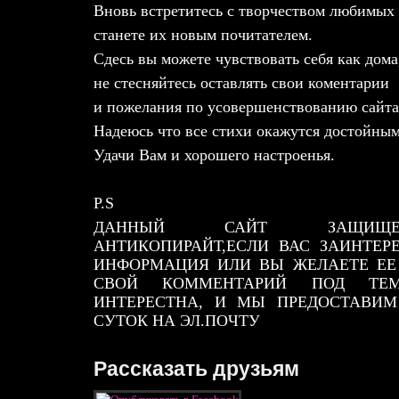
Вновь встретитесь с творчеством любимых
станете их новым почитателем.
Сдесь вы можете чувствовать себя как дома
не стесняйтесь оставлять свои коментарии
и пожелания по усовершенствованию сайта
Надеюсь что все стихи окажутся достойным
Удачи Вам и хорошего настроенья.
P.S
ДАННЫЙ САЙТ ЗАЩИЩЕ
АНТИКОПИРАЙТ,ЕСЛИ ВАС ЗАИНТЕР
ИНФОРМАЦИЯ ИЛИ ВЫ ЖЕЛАЕТЕ ЕЕ 
СВОЙ КОММЕНТАРИЙ ПОД ТЕ
ИНТЕРЕСТНА, И МЫ ПРЕДОСТАВИМ
СУТОК НА ЭЛ.ПОЧТУ
Рассказать друзьям